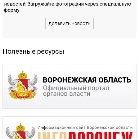
новостей. Загружайте фотографии через специальную
форму.
ДОБАВИТЬ НОВОСТЬ
Полезные ресурсы