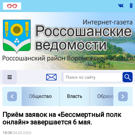
Общество
Власть
Образование
Приём заявок на «Бессмертный полк
онлайн» завершается 6 мая.
18:08
04.05.2026