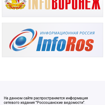
На данном сайте распространяется информация
сетевого издания "Россошанские ведомости".