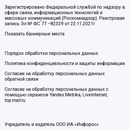
Зарегистрировано Федеральной службой по надзору в
сфере связи, информационных технологий и
массовых коммуникаций (Роскомнадзор). Реестровая
запись Эл № ФС 77 –82329 от 23.11.2021г
Показать баннерные места
Порядок обработки персональных данных
Политика конфиденциальности и защиты информации
Согласие на обработку персональных данных
обратной связи
Согласие на обработку персональных данных с
помощью сервисов Yandex.Metrika, LiveInternet,
top.mail.ru
Учредитель и издатель ООО ИА «Инфорос».