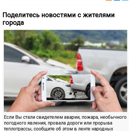
Поделитесь новостями с жителями
города
Если Вы стали свидетелем аварии, пожара, необычного
погодного явления, провала дороги или прорыва
теплотрассы, сообщите об этом в ленте народных