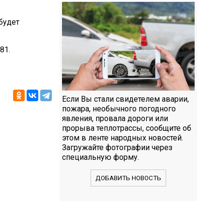
будет
 81.
Если Вы стали свидетелем аварии,
пожара, необычного погодного
явления, провала дороги или
прорыва теплотрассы, сообщите об
этом в ленте народных новостей.
Загружайте фотографии через
специальную форму.
ДОБАВИТЬ НОВОСТЬ