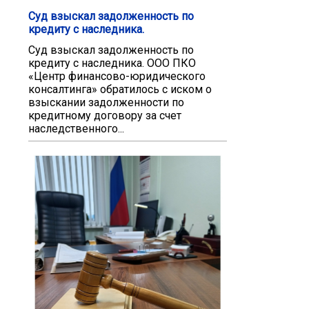
Суд взыскал задолженность по
кредиту с наследника.
Суд взыскал задолженность по
кредиту с наследника. ООО ПКО
«Центр финансово-юридического
консалтинга» обратилось с иском о
взыскании задолженности по
кредитному договору за счет
наследственного...