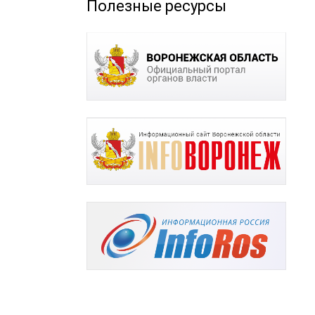
Полезные ресурсы