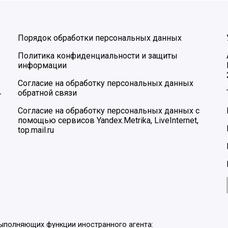
Порядок обработки персональных данных
Политика конфиденциальности и защиты
информации
Согласие на обработку персональных данных
обратной связи
–
Согласие на обработку персональных данных с
помощью сервисов Yandex.Metrika, LiveInternet,
top.mail.ru
выполняющих функции иностранного агента: