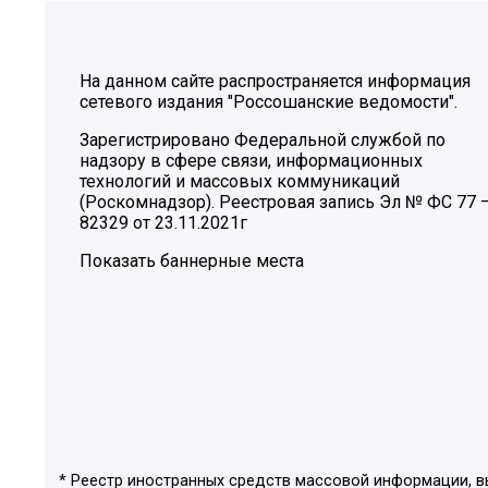
На данном сайте распространяется информация
сетевого издания "Россошанские ведомости".
Зарегистрировано Федеральной службой по
надзору в сфере связи, информационных
технологий и массовых коммуникаций
(Роскомнадзор). Реестровая запись Эл № ФС 77 
82329 от 23.11.2021г
Показать баннерные места
* Реестр иностранных средств массовой информации, 