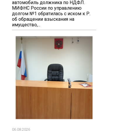
автомобиль должника по НДФЛ.
МИФНС России по управлению
долгом №1 обратилась с иском к Р.
об обращении взыскания на
имущество,...
06.08.2026