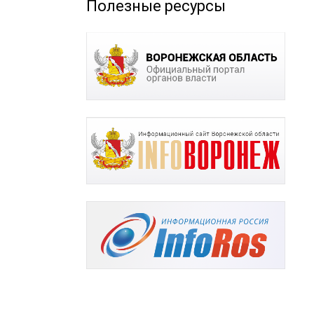
Полезные ресурсы