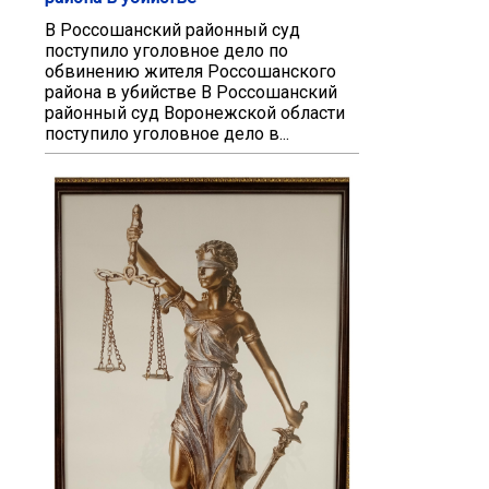
В Россошанский районный суд
поступило уголовное дело по
обвинению жителя Россошанского
района в убийстве В Россошанский
районный суд Воронежской области
поступило уголовное дело в...