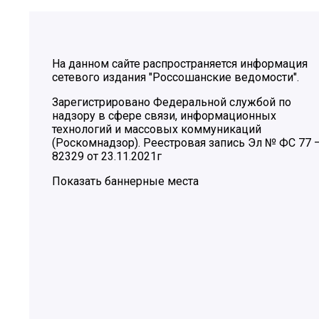
На данном сайте распространяется информация
сетевого издания "Россошанские ведомости".
Зарегистрировано Федеральной службой по
надзору в сфере связи, информационных
технологий и массовых коммуникаций
(Роскомнадзор). Реестровая запись Эл № ФС 77 
82329 от 23.11.2021г
Показать баннерные места