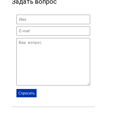
Задать вопрос