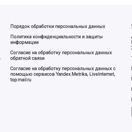
Порядок обработки персональных данных
Политика конфиденциальности и защиты
информации
Согласие на обработку персональных данных
обратной связи
–
Согласие на обработку персональных данных с
помощью сервисов Yandex.Metrika, LiveInternet,
top.mail.ru