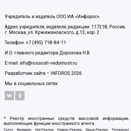
Учредитель и издатель ООО ИА «Инфорос».
Адрес учредителя, издателя, редакции: 117218, Россия,
г. Москва, ул. Кржижановского, д.13, кор. 2
Телефон: +7 (495) 718-84-11
И.О. главного редактора Дорохова Н.В.
E-mail: info@rossosh-vedomosti.ru
Разработчик сайта –
INFOROS
2026
Мы в социальных сетях:
* Реестр иностранных средств массовой информации,
выполняющих функции иностранного агента:
Голос Америки, Idel.Реалии, Кавказ.Реалии, Крым.Реалии, Телеканал