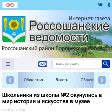
Общество
Власть
Образование
Школьники из школы №2 окунулись в
мир истории и искусства в музее
13:52
06.05.2026