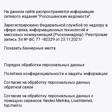
На данном сайте распространяется информация
сетевого издания "Россошанские ведомости".
Зарегистрировано Федеральной службой по надзору в
сфере связи, информационных технологий и
массовых коммуникаций (Роскомнадзор). Реестровая
запись Эл № ФС 77 –82329 от 23.11.2021г
Показать баннерные места
Порядок обработки персональных данных
Политика конфиденциальности и защиты информации
Согласие на обработку персональных данных
обратной связи
Согласие на обработку персональных данных с
помощью сервисов Yandex.Metrika, LiveInternet,
top.mail.ru