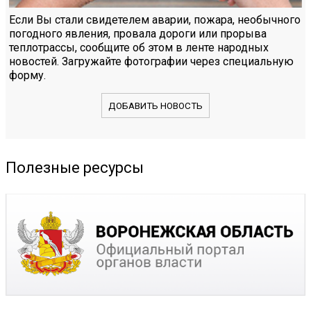
Если Вы стали свидетелем аварии, пожара, необычного
погодного явления, провала дороги или прорыва
теплотрассы, сообщите об этом в ленте народных
новостей. Загружайте фотографии через специальную
форму.
ДОБАВИТЬ НОВОСТЬ
Полезные ресурсы