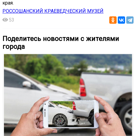
края.
РОССОШАНСКИЙ КРАЕВЕДЧЕСКИЙ МУЗЕЙ
53
Поделитесь новостями с жителями
города