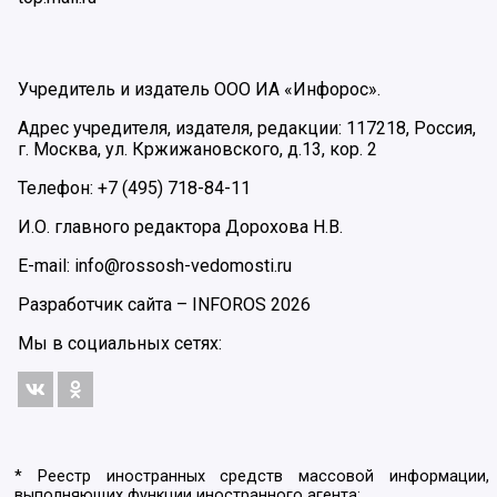
Учредитель и издатель ООО ИА «Инфорос».
Адрес учредителя, издателя, редакции: 117218, Россия,
г. Москва, ул. Кржижановского, д.13, кор. 2
Телефон: +7 (495) 718-84-11
И.О. главного редактора Дорохова Н.В.
E-mail: info@rossosh-vedomosti.ru
Разработчик сайта –
INFOROS
2026
Мы в социальных сетях:
* Реестр иностранных средств массовой информации,
выполняющих функции иностранного агента: