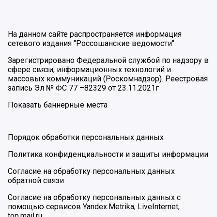
На данном сайте распространяется информация
сетевого издания "Россошанские ведомости".
Зарегистрировано Федеральной службой по надзору в
сфере связи, информационных технологий и
массовых коммуникаций (Роскомнадзор). Реестровая
запись Эл № ФС 77 –82329 от 23.11.2021г
Показать баннерные места
Порядок обработки персональных данных
Политика конфиденциальности и защиты информации
Согласие на обработку персональных данных
обратной связи
Согласие на обработку персональных данных с
помощью сервисов Yandex.Metrika, LiveInternet,
top.mail.ru