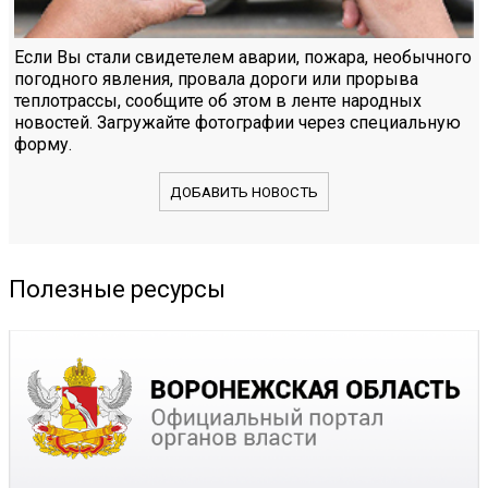
Если Вы стали свидетелем аварии, пожара, необычного
погодного явления, провала дороги или прорыва
теплотрассы, сообщите об этом в ленте народных
новостей. Загружайте фотографии через специальную
форму.
ДОБАВИТЬ НОВОСТЬ
Полезные ресурсы