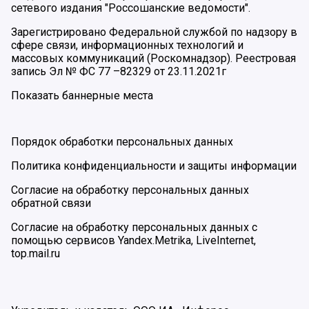
сетевого издания "Россошанские ведомости".
Зарегистрировано Федеральной службой по надзору в
сфере связи, информационных технологий и
массовых коммуникаций (Роскомнадзор). Реестровая
запись Эл № ФС 77 –82329 от 23.11.2021г
Показать баннерные места
Порядок обработки персональных данных
Политика конфиденциальности и защиты информации
Согласие на обработку персональных данных
обратной связи
Согласие на обработку персональных данных с
помощью сервисов Yandex.Metrika, LiveInternet,
top.mail.ru