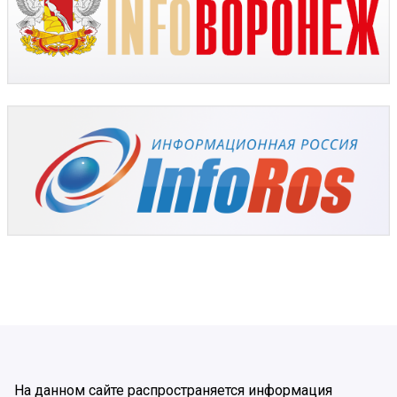
На данном сайте распространяется информация