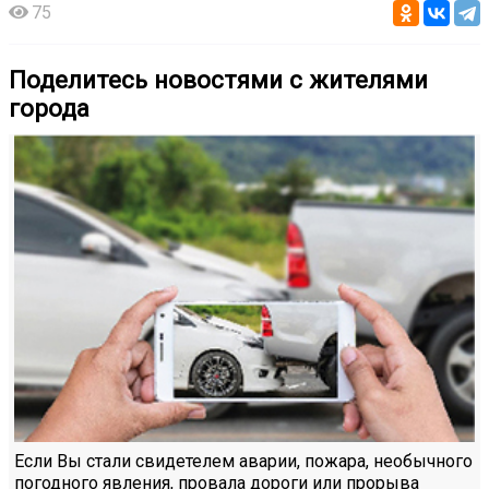
75
Поделитесь новостями с жителями
города
Если Вы стали свидетелем аварии, пожара, необычного
погодного явления, провала дороги или прорыва