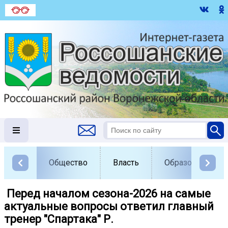
Общество
Власть
Образование
️️ Перед началом сезона-2026 на самые
актуальные вопросы ответил главный
тренер "Спартака" Р.