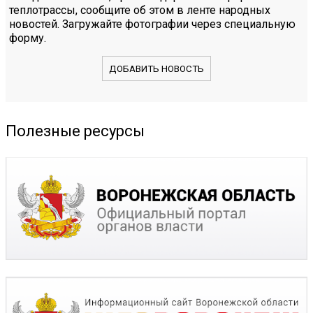
теплотрассы, сообщите об этом в ленте народных
новостей. Загружайте фотографии через специальную
форму.
ДОБАВИТЬ НОВОСТЬ
Полезные ресурсы