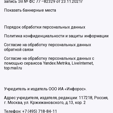
запись Эл № ФС 77 –82329 от 23.11.2021г
Показать баннерные места
Порядок обработки персональных данных
Политика конфиденциальности и защиты информации
Согласие на обработку персональных данных
обратной связи
Согласие на обработку персональных данных с
помощью сервисов Yandex.Metrika, LiveInternet,
top.mail.ru
Учредитель и издатель ООО ИА «Инфорос».
Адрес учредителя, издателя, редакции: 117218, Россия,
г. Москва, ул. Кржижановского, д.13, кор. 2
Телефон: +7 (495) 718-84-11