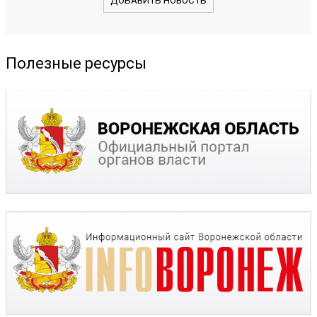
ДОБАВИТЬ НОВОСТЬ
Полезные ресурсы