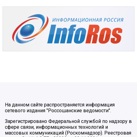
На данном сайте распространяется информация
сетевого издания "Россошанские ведомости".
Зарегистрировано Федеральной службой по надзору в
сфере связи, информационных технологий и
массовых коммуникаций (Роскомнадзор). Реестровая