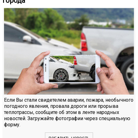
города
Если Вы стали свидетелем аварии, пожара, необычного
погодного явления, провала дороги или прорыва
теплотрассы, сообщите об этом в ленте народных
новостей. Загружайте фотографии через специальную
форму.