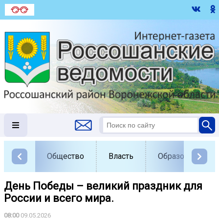
Общество
Власть
Образование
День Победы – великий праздник для
России и всего мира.
08:00
09.05.2026