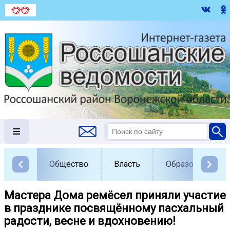
Общество
Власть
Образование
Мастера Дома ремёсел приняли участие
в празднике посвящённому пасхальный
радости, весне и вдохновению!