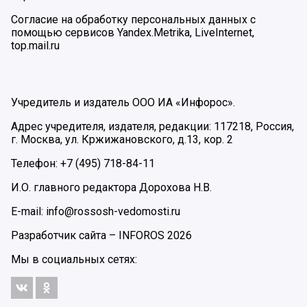
Согласие на обработку персональных данных с
помощью сервисов Yandex.Metrika, LiveInternet,
top.mail.ru
Учредитель и издатель ООО ИА «Инфорос».
Адрес учредителя, издателя, редакции: 117218, Россия,
г. Москва, ул. Кржижановского, д.13, кор. 2
Телефон: +7 (495) 718-84-11
И.О. главного редактора Дорохова Н.В.
E-mail: info@rossosh-vedomosti.ru
Разработчик сайта –
INFOROS
2026
Мы в социальных сетях: