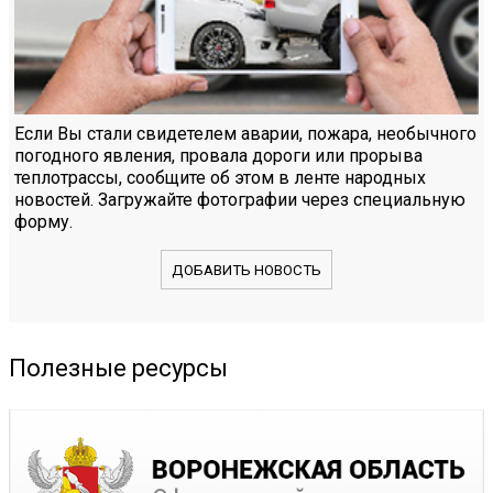
Если Вы стали свидетелем аварии, пожара, необычного
погодного явления, провала дороги или прорыва
теплотрассы, сообщите об этом в ленте народных
новостей. Загружайте фотографии через специальную
форму.
ДОБАВИТЬ НОВОСТЬ
Полезные ресурсы