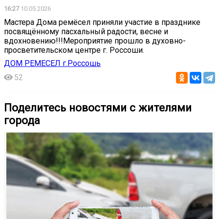
16:27
10.05.2026
Мастера Дома ремёсел приняли участие в празднике
посвящённому пасхальный радости, весне и
вдохновению!!!️️️Мероприятие прошло в духовно-
просветительском центре г. Россоши.
ДОМ РЕМЕСЕЛ г.Россошь
52
Поделитесь новостями с жителями
города