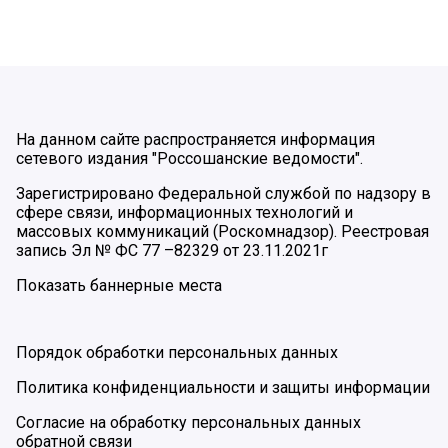
На данном сайте распространяется информация
сетевого издания "Россошанские ведомости".
Зарегистрировано Федеральной службой по надзору в
сфере связи, информационных технологий и
массовых коммуникаций (Роскомнадзор). Реестровая
запись Эл № ФС 77 –82329 от 23.11.2021г
Показать баннерные места
Порядок обработки персональных данных
Политика конфиденциальности и защиты информации
Согласие на обработку персональных данных
обратной связи