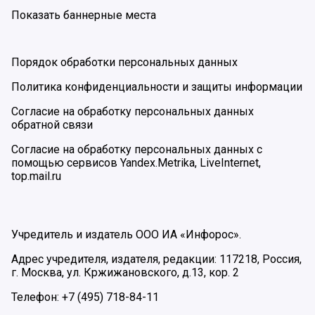
Показать баннерные места
Порядок обработки персональных данных
Политика конфиденциальности и защиты информации
Согласие на обработку персональных данных
обратной связи
Согласие на обработку персональных данных с
помощью сервисов Yandex.Metrika, LiveInternet,
top.mail.ru
Учредитель и издатель ООО ИА «Инфорос».
Адрес учредителя, издателя, редакции: 117218, Россия,
г. Москва, ул. Кржижановского, д.13, кор. 2
Телефон: +7 (495) 718-84-11