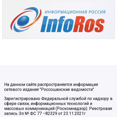
На данном сайте распространяется информация
сетевого издания "Россошанские ведомости".
Зарегистрировано Федеральной службой по надзору в
сфере связи, информационных технологий и
массовых коммуникаций (Роскомнадзор). Реестровая
запись Эл № ФС 77 –82329 от 23.11.2021г