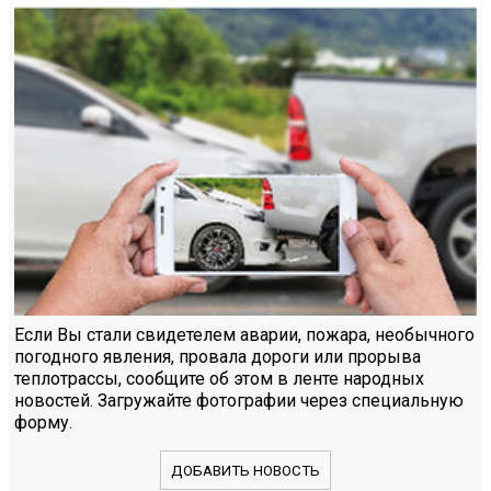
Если Вы стали свидетелем аварии, пожара, необычного
погодного явления, провала дороги или прорыва
теплотрассы, сообщите об этом в ленте народных
новостей. Загружайте фотографии через специальную
форму.
ДОБАВИТЬ НОВОСТЬ