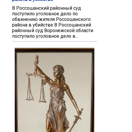
В Россошанский районный суд
поступило уголовное дело по
обвинению жителя Россошанского
района в убийстве В Россошанский
районный суд Воронежской области
поступило уголовное дело в...