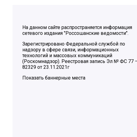
На данном сайте распространяется информация
сетевого издания "Россошанские ведомости".
Зарегистрировано Федеральной службой по
надзору в сфере связи, информационных
технологий и массовых коммуникаций
(Роскомнадзор). Реестровая запись Эл № ФС 77 
82329 от 23.11.2021г
Показать баннерные места