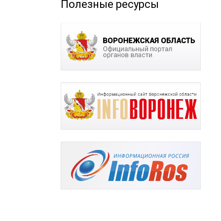
Полезные ресурсы