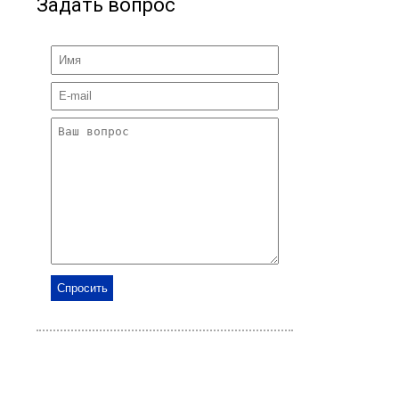
Задать вопрос