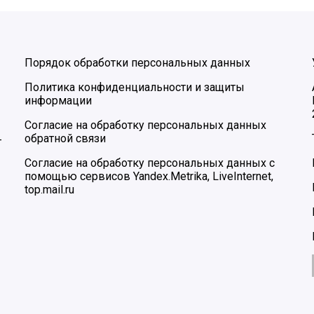
Порядок обработки персональных данных
Политика конфиденциальности и защиты
информации
Согласие на обработку персональных данных
обратной связи
–
Согласие на обработку персональных данных с
помощью сервисов Yandex.Metrika, LiveInternet,
top.mail.ru