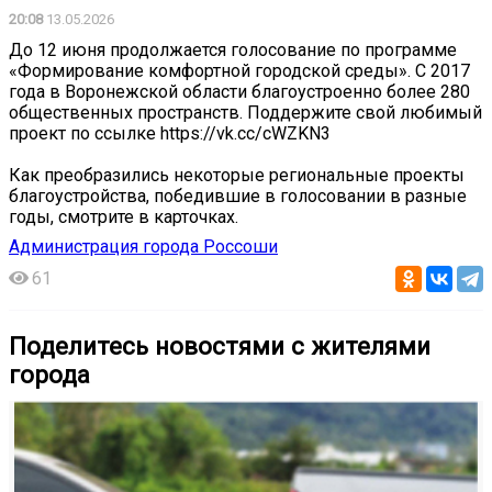
20:08
13.05.2026
До 12 июня продолжается голосование по программе
«Формирование комфортной городской среды». С 2017
года в Воронежской области благоустроенно более 280
общественных пространств. Поддержите свой любимый
проект по ссылке https://vk.cc/cWZKN3
Как преобразились некоторые региональные проекты
благоустройства, победившие в голосовании в разные
годы, смотрите в карточках.
Администрация города Россоши
61
Поделитесь новостями с жителями
города