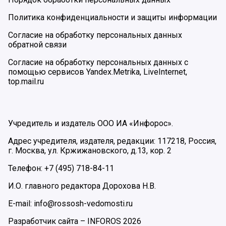
Политика конфиденциальности и защиты информации
Согласие на обработку персональных данных
обратной связи
Согласие на обработку персональных данных с
помощью сервисов Yandex.Metrika, LiveInternet,
top.mail.ru
Учредитель и издатель ООО ИА «Инфорос».
Адрес учредителя, издателя, редакции: 117218, Россия,
г. Москва, ул. Кржижановского, д.13, кор. 2
Телефон: +7 (495) 718-84-11
И.О. главного редактора Дорохова Н.В.
E-mail: info@rossosh-vedomosti.ru
Разработчик сайта –
INFOROS
2026