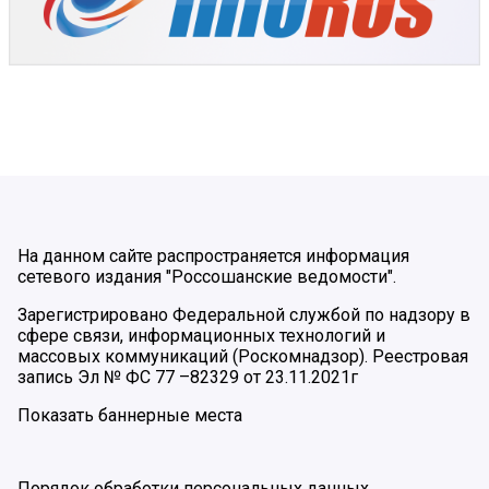
На данном сайте распространяется информация
сетевого издания "Россошанские ведомости".
Зарегистрировано Федеральной службой по надзору в
сфере связи, информационных технологий и
массовых коммуникаций (Роскомнадзор). Реестровая
запись Эл № ФС 77 –82329 от 23.11.2021г
Показать баннерные места
Порядок обработки персональных данных