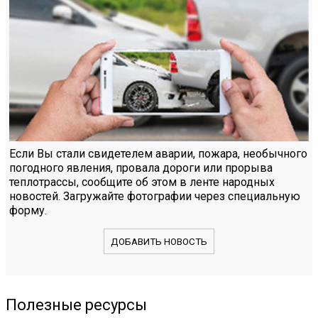
Если Вы стали свидетелем аварии, пожара, необычного
погодного явления, провала дороги или прорыва
теплотрассы, сообщите об этом в ленте народных
новостей. Загружайте фотографии через специальную
форму.
ДОБАВИТЬ НОВОСТЬ
Полезные ресурсы