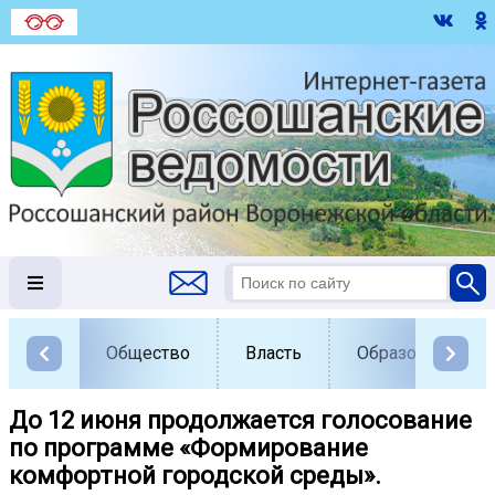
Общество
Власть
Образование
До 12 июня продолжается голосование
по программе «Формирование
комфортной городской среды».