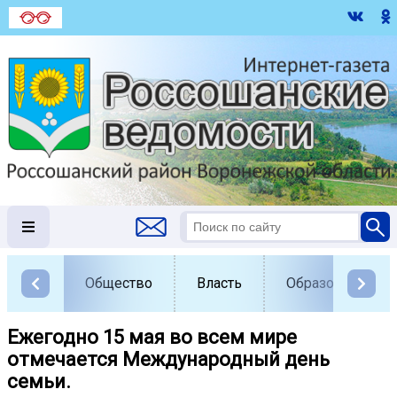
Общество
Власть
Образование
Ежегодно 15 мая во всем мире
отмечается Международный день
семьи.