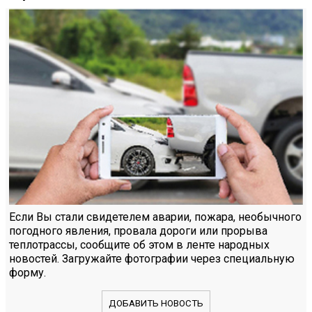
Если Вы стали свидетелем аварии, пожара, необычного
погодного явления, провала дороги или прорыва
теплотрассы, сообщите об этом в ленте народных
новостей. Загружайте фотографии через специальную
форму.
ДОБАВИТЬ НОВОСТЬ