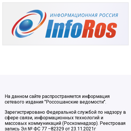
На данном сайте распространяется информация
сетевого издания "Россошанские ведомости".
Зарегистрировано Федеральной службой по надзору в
сфере связи, информационных технологий и
массовых коммуникаций (Роскомнадзор). Реестровая
запись Эл № ФС 77 –82329 от 23.11.2021г