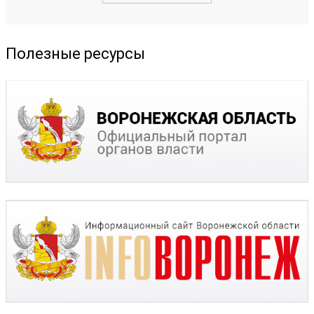
Полезные ресурсы