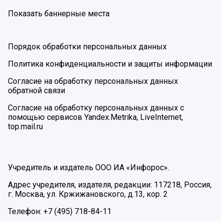
Показать баннерные места
Порядок обработки персональных данных
Политика конфиденциальности и защиты информации
Согласие на обработку персональных данных
обратной связи
Согласие на обработку персональных данных с
помощью сервисов Yandex.Metrika, LiveInternet,
top.mail.ru
Учредитель и издатель ООО ИА «Инфорос».
Адрес учредителя, издателя, редакции: 117218, Россия,
г. Москва, ул. Кржижановского, д.13, кор. 2
Телефон: +7 (495) 718-84-11