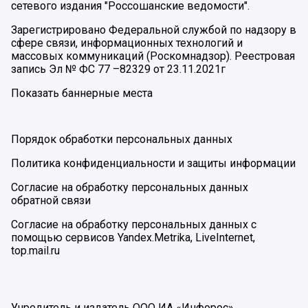
сетевого издания "Россошанские ведомости".
Зарегистрировано Федеральной службой по надзору в
сфере связи, информационных технологий и
массовых коммуникаций (Роскомнадзор). Реестровая
запись Эл № ФС 77 –82329 от 23.11.2021г
Показать баннерные места
Порядок обработки персональных данных
Политика конфиденциальности и защиты информации
Согласие на обработку персональных данных
обратной связи
Согласие на обработку персональных данных с
помощью сервисов Yandex.Metrika, LiveInternet,
top.mail.ru
Учредитель и издатель ООО ИА «Инфорос».