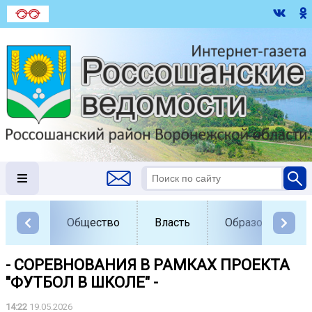
Общество
Власть
Образование
- СОРЕВНОВАНИЯ В РАМКАХ ПРОЕКТА
"ФУТБОЛ В ШКОЛЕ" -
14:22
19.05.2026