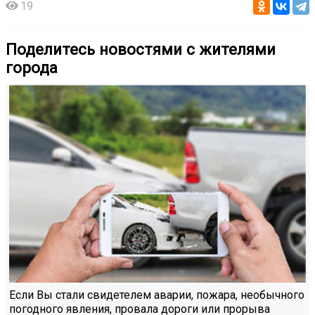
19
Поделитесь новостями с жителями
города
Если Вы стали свидетелем аварии, пожара, необычного
погодного явления, провала дороги или прорыва