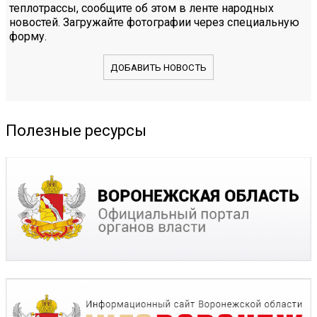
теплотрассы, сообщите об этом в ленте народных
новостей. Загружайте фотографии через специальную
форму.
ДОБАВИТЬ НОВОСТЬ
Полезные ресурсы