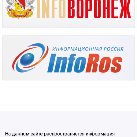
На данном сайте распространяется информация