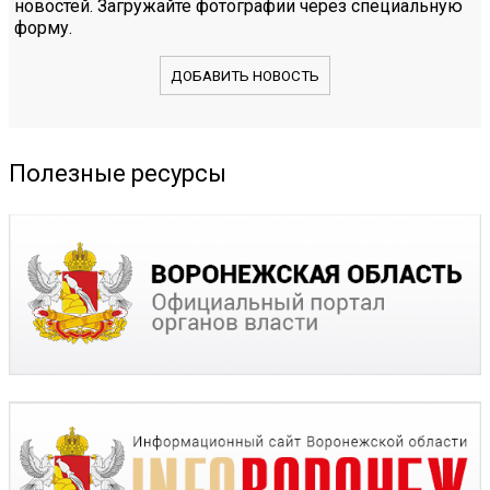
новостей. Загружайте фотографии через специальную
форму.
ДОБАВИТЬ НОВОСТЬ
Полезные ресурсы