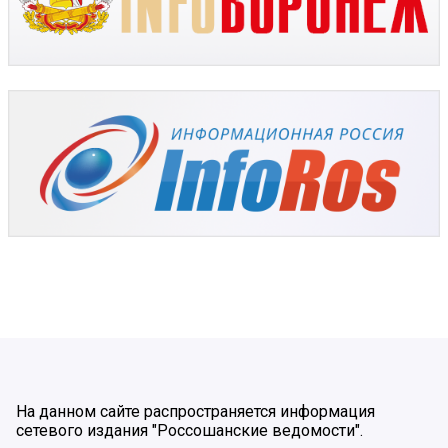
На данном сайте распространяется информация
сетевого издания "Россошанские ведомости".