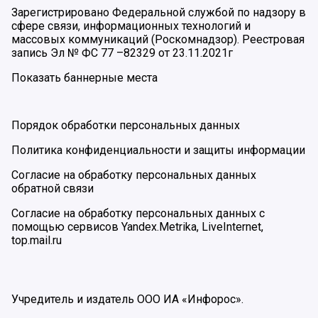
Зарегистрировано Федеральной службой по надзору в
сфере связи, информационных технологий и
массовых коммуникаций (Роскомнадзор). Реестровая
запись Эл № ФС 77 –82329 от 23.11.2021г
Показать баннерные места
Порядок обработки персональных данных
Политика конфиденциальности и защиты информации
Согласие на обработку персональных данных
обратной связи
Согласие на обработку персональных данных с
помощью сервисов Yandex.Metrika, LiveInternet,
top.mail.ru
Учредитель и издатель ООО ИА «Инфорос».