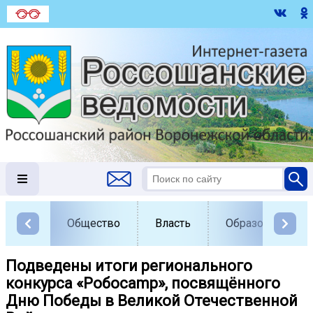
Общество
Власть
Образование
Подведены итоги регионального
конкурса «Робоcamp», посвящённого
Дню Победы в Великой Отечественной