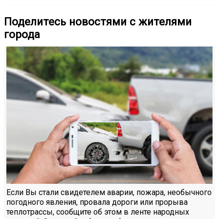
Поделитесь новостями с жителями
города
Если Вы стали свидетелем аварии, пожара, необычного
погодного явления, провала дороги или прорыва
теплотрассы, сообщите об этом в ленте народных