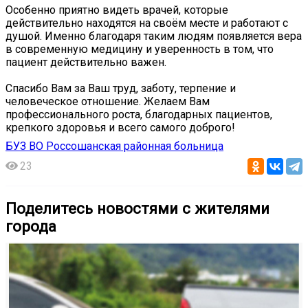
Особенно приятно видеть врачей, которые
действительно находятся на своём месте и работают с
душой. Именно благодаря таким людям появляется вера
в современную медицину и уверенность в том, что
пациент действительно важен.
Спасибо Вам за Ваш труд, заботу, терпение и
человеческое отношение. Желаем Вам
профессионального роста, благодарных пациентов,
крепкого здоровья и всего самого доброго!
БУЗ ВО Россошанская районная больница
23
Поделитесь новостями с жителями
города