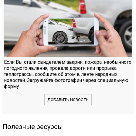
Если Вы стали свидетелем аварии, пожара, необычного
погодного явления, провала дороги или прорыва
теплотрассы, сообщите об этом в ленте народных
новостей. Загружайте фотографии через специальную
форму.
ДОБАВИТЬ НОВОСТЬ
Полезные ресурсы