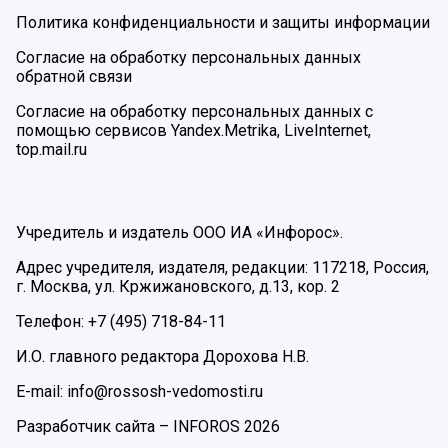
Политика конфиденциальности и защиты информации
Согласие на обработку персональных данных
обратной связи
Согласие на обработку персональных данных с
помощью сервисов Yandex.Metrika, LiveInternet,
top.mail.ru
Учредитель и издатель ООО ИА «Инфорос».
Адрес учредителя, издателя, редакции: 117218, Россия,
г. Москва, ул. Кржижановского, д.13, кор. 2
Телефон: +7 (495) 718-84-11
И.О. главного редактора Дорохова Н.В.
E-mail: info@rossosh-vedomosti.ru
Разработчик сайта –
INFOROS
2026