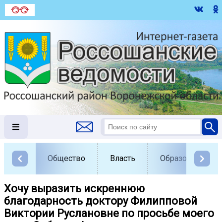
Общество
Власть
Образование
Хочу выразить искреннюю
благодарность доктору Филипповой
Виктории Руслановне по просьбе моего