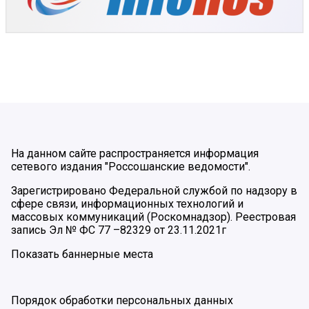
На данном сайте распространяется информация
сетевого издания "Россошанские ведомости".
Зарегистрировано Федеральной службой по надзору в
сфере связи, информационных технологий и
массовых коммуникаций (Роскомнадзор). Реестровая
запись Эл № ФС 77 –82329 от 23.11.2021г
Показать баннерные места
Порядок обработки персональных данных