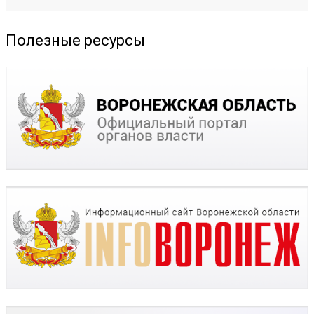
Полезные ресурсы