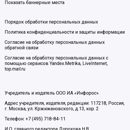
Показать баннерные места
Порядок обработки персональных данных
Политика конфиденциальности и защиты информации
Согласие на обработку персональных данных
обратной связи
Согласие на обработку персональных данных с
помощью сервисов Yandex.Metrika, LiveInternet,
top.mail.ru
Учредитель и издатель ООО ИА «Инфорос».
Адрес учредителя, издателя, редакции: 117218, Россия,
г. Москва, ул. Кржижановского, д.13, кор. 2
Телефон: +7 (495) 718-84-11
И.О. главного редактора Дорохова Н.В.