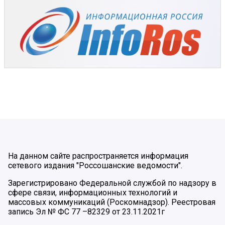
На данном сайте распространяется информация
сетевого издания "Россошанские ведомости".
Зарегистрировано Федеральной службой по надзору в
сфере связи, информационных технологий и
массовых коммуникаций (Роскомнадзор). Реестровая
запись Эл № ФС 77 –82329 от 23.11.2021г