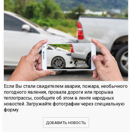
Если Вы стали свидетелем аварии, пожара, необычного
погодного явления, провала дороги или прорыва
теплотрассы, сообщите об этом в ленте народных
новостей. Загружайте фотографии через специальную
форму.
ДОБАВИТЬ НОВОСТЬ