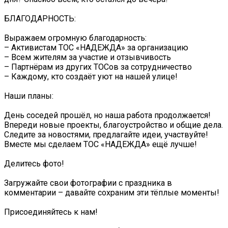
БЛАГОДАРНОСТЬ:
Выражаем огромную благодарность:
– Активистам ТОС «НАДЕЖДА» за организацию
– Всем жителям за участие и отзывчивость
– Партнёрам из других ТОСов за сотрудничество
– Каждому, кто создаёт уют на нашей улице!
Наши планы:
День соседей прошёл, но наша работа продолжается!
Впереди новые проекты, благоустройство и общие дела.
Следите за новостями, предлагайте идеи, участвуйте!
Вместе мы сделаем ТОС «НАДЕЖДА» ещё лучше!
Делитесь фото!
Загружайте свои фотографии с праздника в
комментарии – давайте сохраним эти тёплые моменты!
Присоединяйтесь к нам!