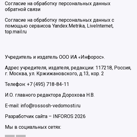
Согласие на обработку персональных данных
обратной связи
Согласие на обработку персональных данных с
помощью сервисов Yandex.Metrika, LiveInternet,
top.mail.ru
Учредитель и издатель ООО ИА «Инфорос».
Адрес учредителя, издателя, редакции: 117218, Россия,
г. Москва, ул. Кржижановского, д.13, кор. 2
Телефон: +7 (495) 718-84-11
И.О. главного редактора Дорохова Н.В.
E-mail: info@rossosh-vedomosti.ru
Разработчик сайта –
INFOROS
2026
Мы в социальных сетях: