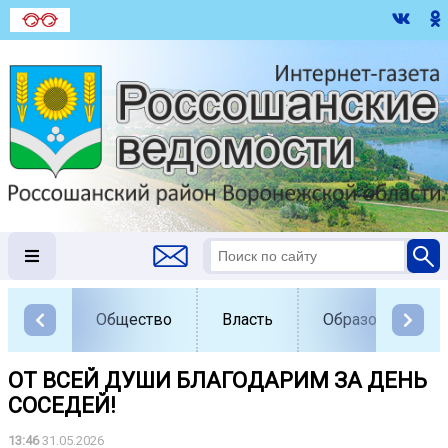
Общество
Власть
Образование
ОТ ВСЕЙ ДУШИ БЛАГОДАРИМ ЗА ДЕНЬ
СОСЕДЕЙ! ️
13:46
31.05.2026