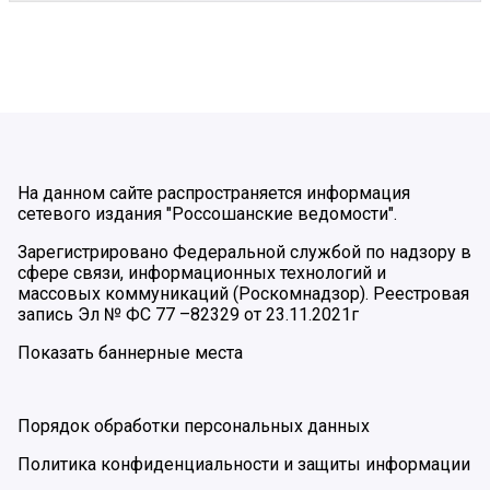
На данном сайте распространяется информация
сетевого издания "Россошанские ведомости".
Зарегистрировано Федеральной службой по надзору в
сфере связи, информационных технологий и
массовых коммуникаций (Роскомнадзор). Реестровая
запись Эл № ФС 77 –82329 от 23.11.2021г
Показать баннерные места
Порядок обработки персональных данных
Политика конфиденциальности и защиты информации