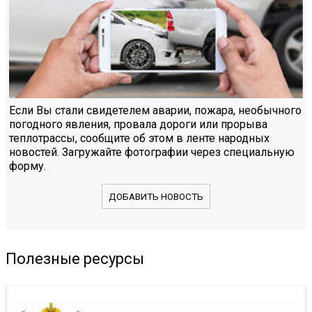
Если Вы стали свидетелем аварии, пожара, необычного
погодного явления, провала дороги или прорыва
теплотрассы, сообщите об этом в ленте народных
новостей. Загружайте фотографии через специальную
форму.
ДОБАВИТЬ НОВОСТЬ
Полезные ресурсы