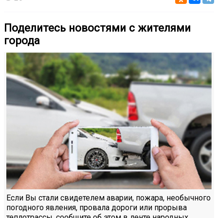
Поделитесь новостями с жителями
города
Если Вы стали свидетелем аварии, пожара, необычного
погодного явления, провала дороги или прорыва
теплотрассы, сообщите об этом в ленте народных