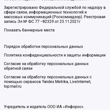
Зарегистрировано Федеральной службой по надзору в
сфере связи, информационных технологий и
массовых коммуникаций (Роскомнадзор). Реестровая
запись Эл № ФС 77 –82329 от 23.11.2021г
Показать баннерные места
Порядок обработки персональных данных
Политика конфиденциальности и защиты информации
Согласие на обработку персональных данных
обратной связи
Согласие на обработку персональных данных с
помощью сервисов Yandex.Metrika, LiveInternet,
top.mail.ru
Учредитель и издатель ООО ИА «Инфорос».