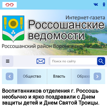
Общество
Власть
Образование
Воспитанников отделения г. Россошь
необычно и ярко поздравили с Днем
защиты детей и Днем Святой Троицы.