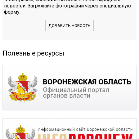
новостей. Загружайте фотографии через специальную
форму.
ДОБАВИТЬ НОВОСТЬ
Полезные ресурсы