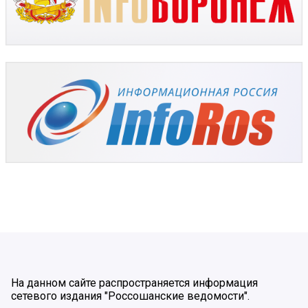
На данном сайте распространяется информация
сетевого издания "Россошанские ведомости".