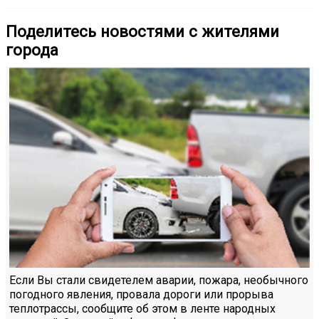
Поделитесь новостями с жителями
города
Если Вы стали свидетелем аварии, пожара, необычного
погодного явления, провала дороги или прорыва
теплотрассы, сообщите об этом в ленте народных