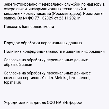
Зарегистрировано Федеральной службой по надзору в
сфере связи, информационных технологий и
массовых коммуникаций (Роскомнадзор). Реестровая
запись Эл № ФС 77 –82329 от 23.11.2021г
Показать баннерные места
Порядок обработки персональных данных
Политика конфиденциальности и защиты информации
Согласие на обработку персональных данных
обратной связи
Согласие на обработку персональных данных с
помощью сервисов Yandex.Metrika, LiveInternet,
top.mail.ru
Учредитель и издатель ООО ИА «Инфорос».