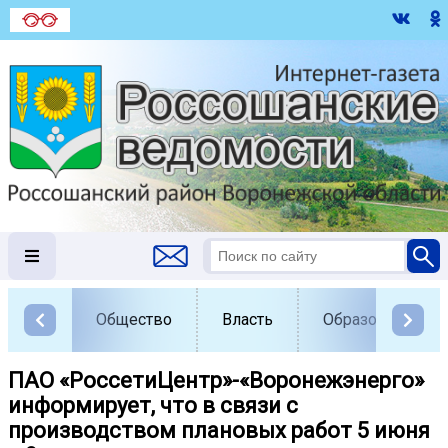
Общество
Власть
Образование
ПАО «РоссетиЦентр»-«Воронежэнерго»
информирует, что в связи с
производством плановых работ 5 июня