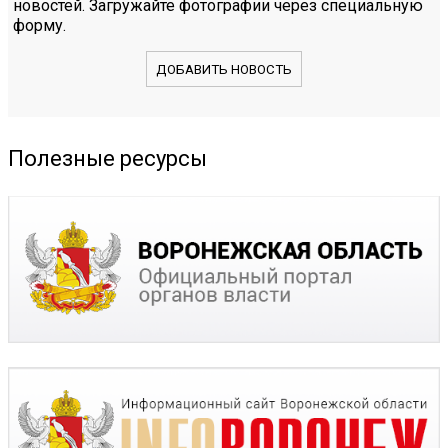
новостей. Загружайте фотографии через специальную
форму.
ДОБАВИТЬ НОВОСТЬ
Полезные ресурсы