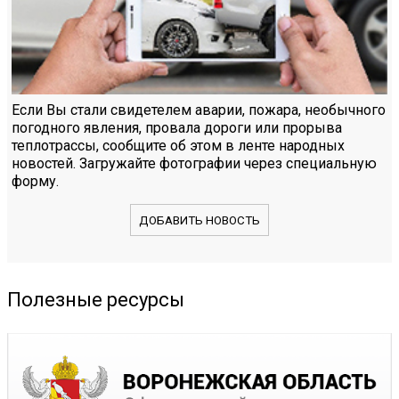
Если Вы стали свидетелем аварии, пожара, необычного
погодного явления, провала дороги или прорыва
теплотрассы, сообщите об этом в ленте народных
новостей. Загружайте фотографии через специальную
форму.
ДОБАВИТЬ НОВОСТЬ
Полезные ресурсы