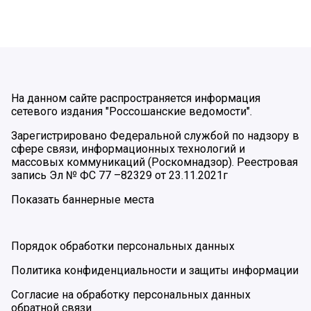
На данном сайте распространяется информация
сетевого издания "Россошанские ведомости".
Зарегистрировано Федеральной службой по надзору в
сфере связи, информационных технологий и
массовых коммуникаций (Роскомнадзор). Реестровая
запись Эл № ФС 77 –82329 от 23.11.2021г
Показать баннерные места
Порядок обработки персональных данных
Политика конфиденциальности и защиты информации
Согласие на обработку персональных данных
обратной связи