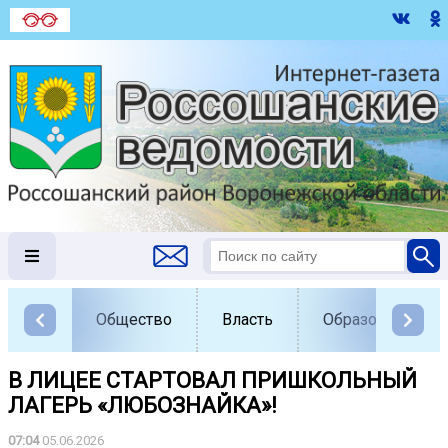
Общество
Власть
Образование
В ЛИЦЕЕ СТАРТОВАЛ ПРИШКОЛЬНЫЙ
ЛАГЕРЬ «ЛЮБОЗНАЙКА»!
07:04
05.06.2026