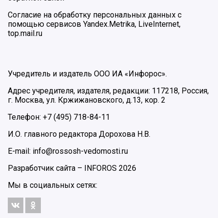
Согласие на обработку персональных данных с
помощью сервисов Yandex.Metrika, LiveInternet,
top.mail.ru
Учредитель и издатель ООО ИА «Инфорос».
Адрес учредителя, издателя, редакции: 117218, Россия,
г. Москва, ул. Кржижановского, д.13, кор. 2
Телефон: +7 (495) 718-84-11
И.О. главного редактора Дорохова Н.В.
E-mail: info@rossosh-vedomosti.ru
Разработчик сайта –
INFOROS
2026
Мы в социальных сетях: