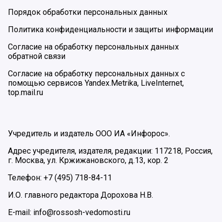
Порядок обработки персональных данных
Политика конфиденциальности и защиты информации
Согласие на обработку персональных данных
обратной связи
Согласие на обработку персональных данных с
помощью сервисов Yandex.Metrika, LiveInternet,
top.mail.ru
Учредитель и издатель ООО ИА «Инфорос».
Адрес учредителя, издателя, редакции: 117218, Россия,
г. Москва, ул. Кржижановского, д.13, кор. 2
Телефон: +7 (495) 718-84-11
И.О. главного редактора Дорохова Н.В.
E-mail: info@rossosh-vedomosti.ru