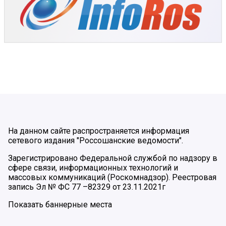
На данном сайте распространяется информация
сетевого издания "Россошанские ведомости".
Зарегистрировано Федеральной службой по надзору в
сфере связи, информационных технологий и
массовых коммуникаций (Роскомнадзор). Реестровая
запись Эл № ФС 77 –82329 от 23.11.2021г
Показать баннерные места