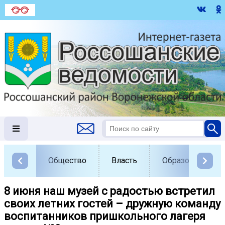
Общество
Власть
Образование
8 июня наш музей с радостью встретил
своих летних гостей – дружную команду
воспитанников пришкольного лагеря