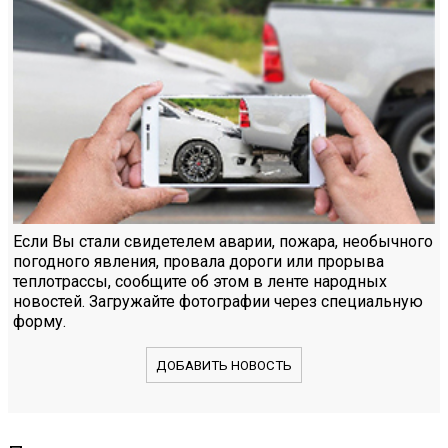
Если Вы стали свидетелем аварии, пожара, необычного
погодного явления, провала дороги или прорыва
теплотрассы, сообщите об этом в ленте народных
новостей. Загружайте фотографии через специальную
форму.
ДОБАВИТЬ НОВОСТЬ