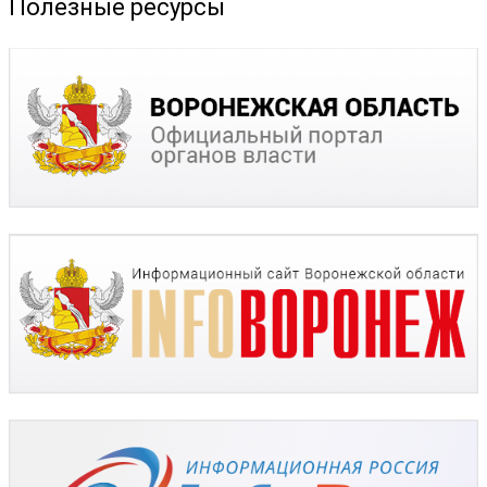
Полезные ресурсы