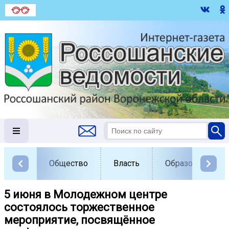
Общество
Власть
Образование
5 июня в Молодежном центре
состоялось торжественное
мероприятие, посвящённое