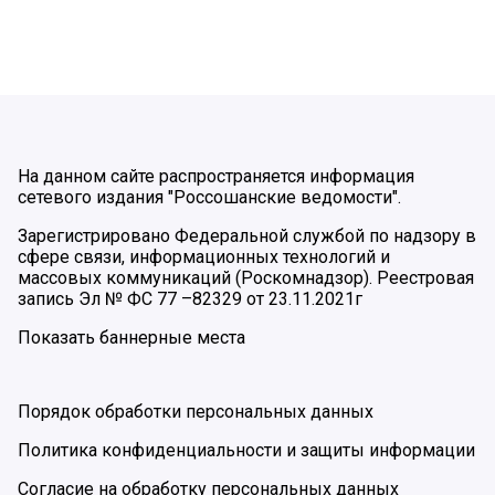
На данном сайте распространяется информация
сетевого издания "Россошанские ведомости".
Зарегистрировано Федеральной службой по надзору в
сфере связи, информационных технологий и
массовых коммуникаций (Роскомнадзор). Реестровая
запись Эл № ФС 77 –82329 от 23.11.2021г
Показать баннерные места
Порядок обработки персональных данных
Политика конфиденциальности и защиты информации
Согласие на обработку персональных данных