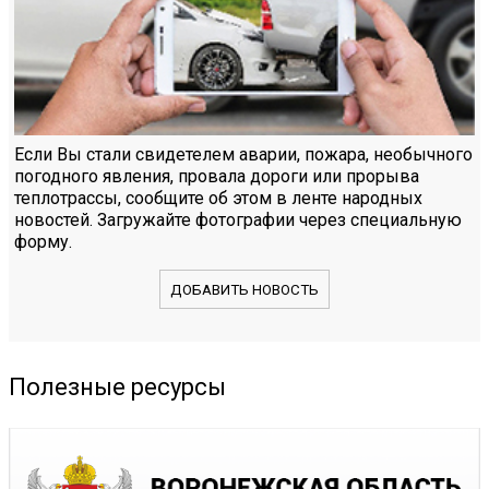
Если Вы стали свидетелем аварии, пожара, необычного
погодного явления, провала дороги или прорыва
теплотрассы, сообщите об этом в ленте народных
новостей. Загружайте фотографии через специальную
форму.
ДОБАВИТЬ НОВОСТЬ
Полезные ресурсы