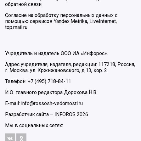
обратной связи
Согласие на обработку персональных данных с
помощью сервисов Yandex.Metrika, LiveInternet,
top.mail.ru
Учредитель и издатель ООО ИА «Инфорос».
Адрес учредителя, издателя, редакции: 117218, Россия,
г. Москва, ул. Кржижановского, д.13, кор. 2
Телефон: +7 (495) 718-84-11
И.О. главного редактора Дорохова Н.В.
E-mail: info@rossosh-vedomosti.ru
Разработчик сайта –
INFOROS
2026
Мы в социальных сетях: