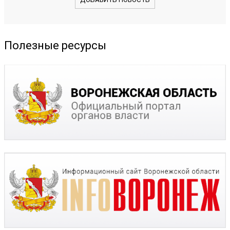
Полезные ресурсы