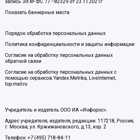
запись Эл № ФС 77 –82329 от 23.11.2021г
Показать баннерные места
Порядок обработки персональных данных
Политика конфиденциальности и защиты информации
Согласие на обработку персональных данных
обратной связи
Согласие на обработку персональных данных с
помощью сервисов Yandex.Metrika, LiveInternet,
top.mail.ru
Учредитель и издатель ООО ИА «Инфорос».
Адрес учредителя, издателя, редакции: 117218, Россия,
г. Москва, ул. Кржижановского, д.13, кор. 2
Телефон: +7 (495) 718-84-11