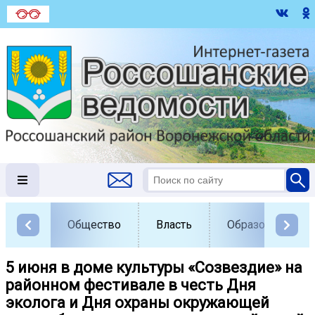
Общество
Власть
Образование
5 июня в доме культуры «Созвездие» на
районном фестивале в честь Дня
эколога и Дня охраны окружающей