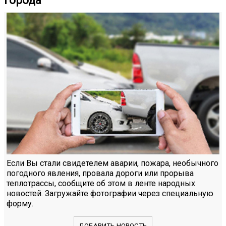
Если Вы стали свидетелем аварии, пожара, необычного
погодного явления, провала дороги или прорыва
теплотрассы, сообщите об этом в ленте народных
новостей. Загружайте фотографии через специальную
форму.
ДОБАВИТЬ НОВОСТЬ