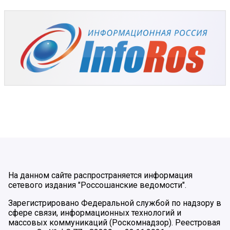
На данном сайте распространяется информация
сетевого издания "Россошанские ведомости".
Зарегистрировано Федеральной службой по надзору в
сфере связи, информационных технологий и
массовых коммуникаций (Роскомнадзор). Реестровая