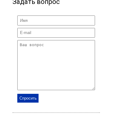
Задать вопрос