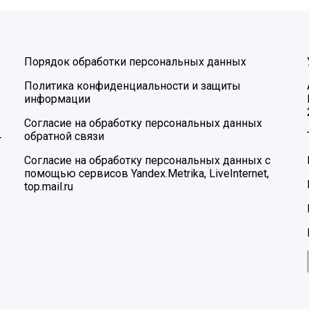
Порядок обработки персональных данных
Политика конфиденциальности и защиты
информации
Согласие на обработку персональных данных
обратной связи
–
Согласие на обработку персональных данных с
помощью сервисов Yandex.Metrika, LiveInternet,
top.mail.ru