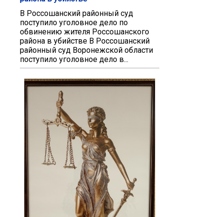
В Россошанский районный суд
поступило уголовное дело по
обвинению жителя Россошанского
района в убийстве В Россошанский
районный суд Воронежской области
поступило уголовное дело в...