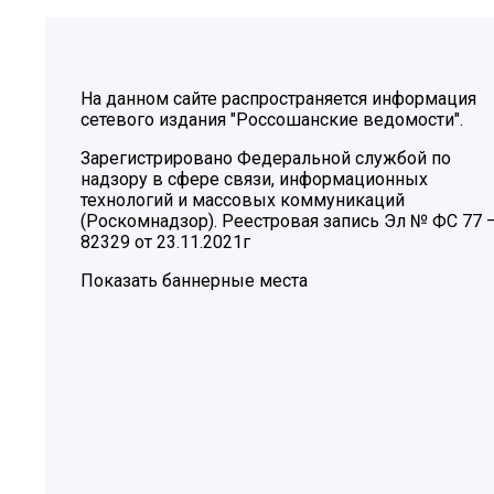
На данном сайте распространяется информация
сетевого издания "Россошанские ведомости".
Зарегистрировано Федеральной службой по
надзору в сфере связи, информационных
технологий и массовых коммуникаций
(Роскомнадзор). Реестровая запись Эл № ФС 77 
82329 от 23.11.2021г
Показать баннерные места