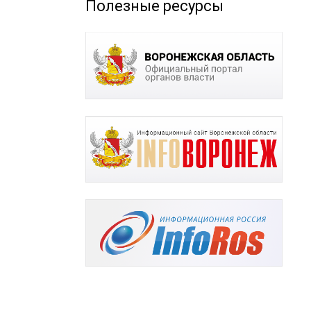
Полезные ресурсы