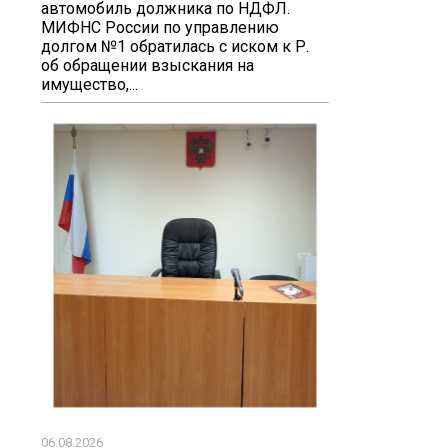
автомобиль должника по НДФЛ.
МИФНС России по управлению
долгом №1 обратилась с иском к Р.
об обращении взыскания на
имущество,...
06.08.2026