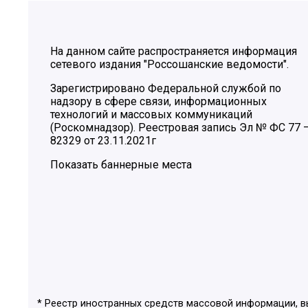
На данном сайте распространяется информация
сетевого издания "Россошанские ведомости".
Зарегистрировано Федеральной службой по
надзору в сфере связи, информационных
технологий и массовых коммуникаций
(Роскомнадзор). Реестровая запись Эл № ФС 77 
82329 от 23.11.2021г
Показать баннерные места
* Реестр иностранных средств массовой информации, 