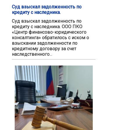
Суд взыскал задолженность по
кредиту с наследника.
Суд взыскал задолженность по
кредиту с наследника. ООО ПКО
«Центр финансово-юридического
консалтинга» обратилось с иском о
взыскании задолженности по
кредитному договору за счет
наследственного...