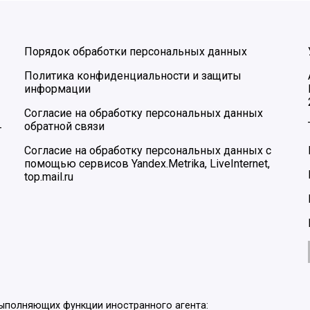
Порядок обработки персональных данных
Политика конфиденциальности и защиты
информации
Согласие на обработку персональных данных
обратной связи
–
Согласие на обработку персональных данных с
помощью сервисов Yandex.Metrika, LiveInternet,
top.mail.ru
выполняющих функции иностранного агента: