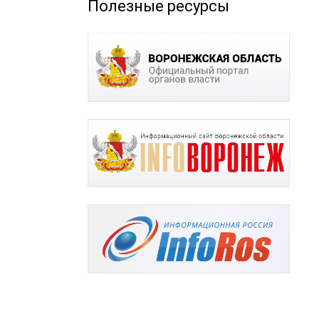
Полезные ресурсы