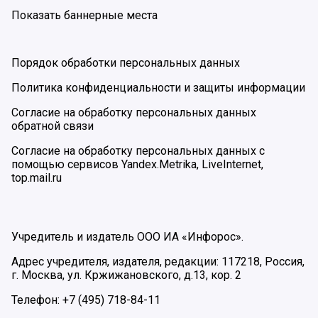
Показать баннерные места
Порядок обработки персональных данных
Политика конфиденциальности и защиты информации
Согласие на обработку персональных данных
обратной связи
Согласие на обработку персональных данных с
помощью сервисов Yandex.Metrika, LiveInternet,
top.mail.ru
Учредитель и издатель ООО ИА «Инфорос».
Адрес учредителя, издателя, редакции: 117218, Россия,
г. Москва, ул. Кржижановского, д.13, кор. 2
Телефон: +7 (495) 718-84-11