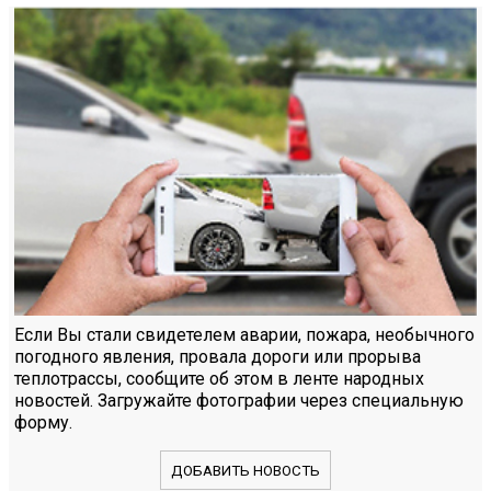
Если Вы стали свидетелем аварии, пожара, необычного
погодного явления, провала дороги или прорыва
теплотрассы, сообщите об этом в ленте народных
новостей. Загружайте фотографии через специальную
форму.
ДОБАВИТЬ НОВОСТЬ