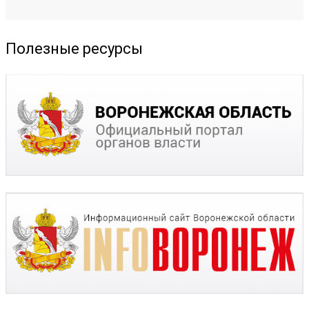
Полезные ресурсы