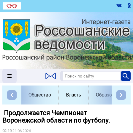
Общество
Власть
Образование
️ Продолжается Чемпионат
Воронежской области по футболу.
02:19
21.06.2026