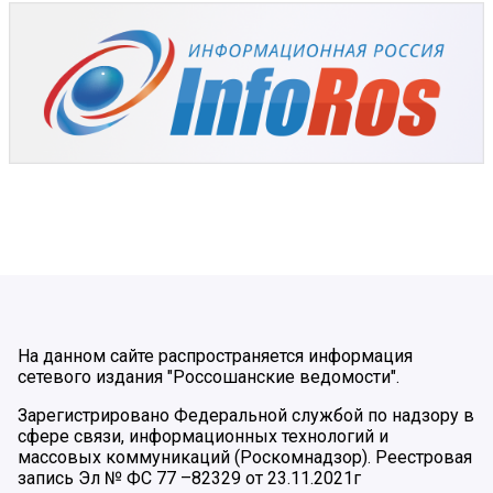
На данном сайте распространяется информация
сетевого издания "Россошанские ведомости".
Зарегистрировано Федеральной службой по надзору в
сфере связи, информационных технологий и
массовых коммуникаций (Роскомнадзор). Реестровая
запись Эл № ФС 77 –82329 от 23.11.2021г