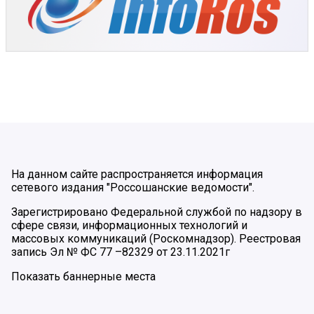
На данном сайте распространяется информация
сетевого издания "Россошанские ведомости".
Зарегистрировано Федеральной службой по надзору в
сфере связи, информационных технологий и
массовых коммуникаций (Роскомнадзор). Реестровая
запись Эл № ФС 77 –82329 от 23.11.2021г
Показать баннерные места