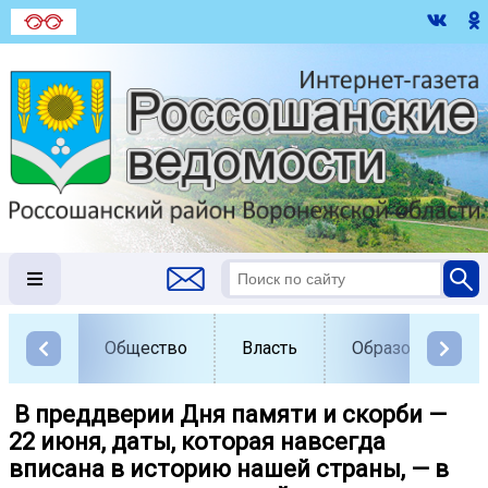
Общество
Власть
Образование
️ В преддверии Дня памяти и скорби —
22 июня, даты, которая навсегда
вписана в историю нашей страны, — в