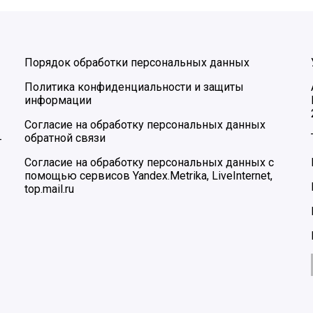
Порядок обработки персональных данных
Политика конфиденциальности и защиты
информации
Согласие на обработку персональных данных
обратной связи
–
Согласие на обработку персональных данных с
помощью сервисов Yandex.Metrika, LiveInternet,
top.mail.ru