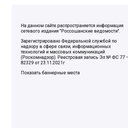
На данном сайте распространяется информация
сетевого издания "Россошанские ведомости".
Зарегистрировано Федеральной службой по
надзору в сфере связи, информационных
технологий и массовых коммуникаций
(Роскомнадзор). Реестровая запись Эл № ФС 77 
82329 от 23.11.2021г
Показать баннерные места