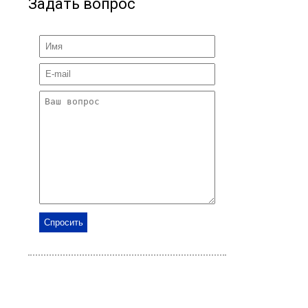
Задать вопрос