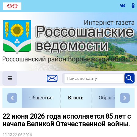
Общество
Власть
Образование
22 июня 2026 года исполняется 85 лет с
начала Великой Отечественной войны.
11:12
22.06.2026