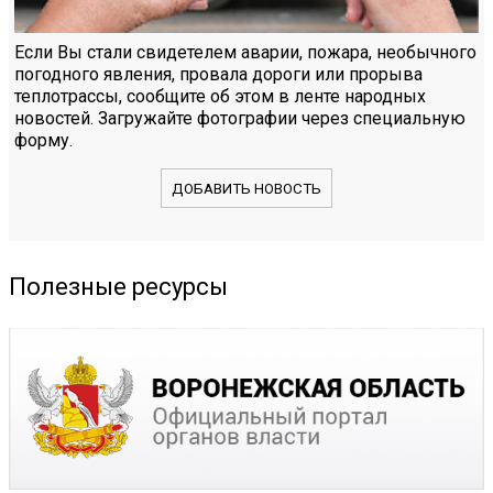
Если Вы стали свидетелем аварии, пожара, необычного
погодного явления, провала дороги или прорыва
теплотрассы, сообщите об этом в ленте народных
новостей. Загружайте фотографии через специальную
форму.
ДОБАВИТЬ НОВОСТЬ
Полезные ресурсы