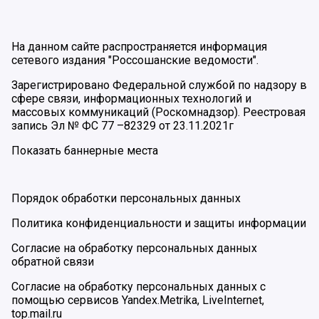
На данном сайте распространяется информация
сетевого издания "Россошанские ведомости".
Зарегистрировано Федеральной службой по надзору в
сфере связи, информационных технологий и
массовых коммуникаций (Роскомнадзор). Реестровая
запись Эл № ФС 77 –82329 от 23.11.2021г
Показать баннерные места
Порядок обработки персональных данных
Политика конфиденциальности и защиты информации
Согласие на обработку персональных данных
обратной связи
Согласие на обработку персональных данных с
помощью сервисов Yandex.Metrika, LiveInternet,
top.mail.ru