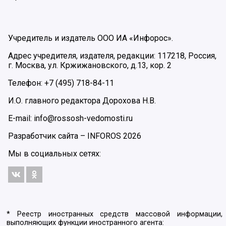
Учредитель и издатель ООО ИА «Инфорос».
Адрес учредителя, издателя, редакции: 117218, Россия,
г. Москва, ул. Кржижановского, д.13, кор. 2
Телефон: +7 (495) 718-84-11
И.О. главного редактора Дорохова Н.В.
E-mail: info@rossosh-vedomosti.ru
Разработчик сайта –
INFOROS
2026
Мы в социальных сетях:
* Реестр иностранных средств массовой информации,
выполняющих функции иностранного агента: