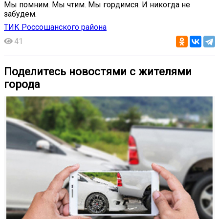
Мы помним. Мы чтим. Мы гордимся. И никогда не
забудем.
ТИК Россошанского района
41
Поделитесь новостями с жителями
города