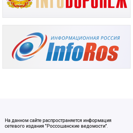
На данном сайте распространяется информация
сетевого издания "Россошанские ведомости".