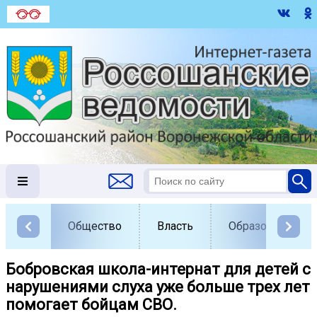
Общество
Власть
Образование
Бобровская школа-интернат для детей с
нарушениями слуха уже больше трех лет
помогает бойцам СВО.