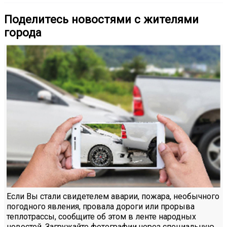
Поделитесь новостями с жителями
города
Если Вы стали свидетелем аварии, пожара, необычного
погодного явления, провала дороги или прорыва
теплотрассы, сообщите об этом в ленте народных
новостей. Загружайте фотографии через специальную