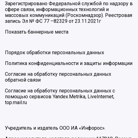
Зарегистрировано Федеральной службой по надзору в
сфере связи, информационных технологий и
массовых коммуникаций (Роскомнадзор). Реестровая
запись Эл № ФС 77 –82329 от 23.11.2021г
Показать баннерные места
Порядок обработки персональных данных
Политика конфиденциальности и защиты информации
Согласие на обработку персональных данных
обратной связи
Согласие на обработку персональных данных с
помощью сервисов Yandex.Metrika, LiveInternet,
top.mail.ru
Учредитель и издатель ООО ИА «Инфорос».