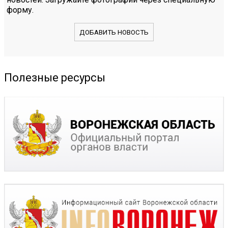
форму.
ДОБАВИТЬ НОВОСТЬ
Полезные ресурсы