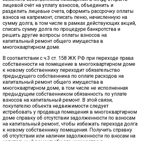
лицевой счёт на уплату взносов, объединить и
разделить лицевые счета, оформить рассрочку оплаты
взноса на капремонт, списать пеню, начисленную на
сумму долга, в том числе в рамках действующих акций,
списать сумму долга по процедуре банкротства и
решить другие вопросы оплаты взносов на
капитальный ремонт общего имущества в
многоквартирном доме.
В соответствии с ч.3 ст. 158 ЖК РФ при переходе права
собственности на помещение в многоквартирном доме
к новому собственнику переходит обязательство
предыдущего собственника по оплате расходов на
капитальный ремонт общего имущества в
многоквартирном доме, в том числе не исполненная
предыдущим собственником обязанность по уплате
взносов на капитальный ремонт. В этой связи,
покупателю объекта недвижимости следует
истребовать у продавца помещения в многоквартирном
доме справку об отсутствии задолженности по взносам
на капитальный ремонт, чтобы избежать перехода долга
к новому собственнику помещения. Получить справку
об отсутствии или наличии задолженности по вносам на