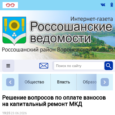
Общество
Власть
Образование
Решение вопросов по оплате взносов
на капитальный ремонт МКД
19:25
23.06.2026