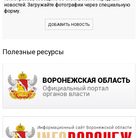
новостей. Загружайте фотографии через специальную
форму.
ДОБАВИТЬ НОВОСТЬ
Полезные ресурсы