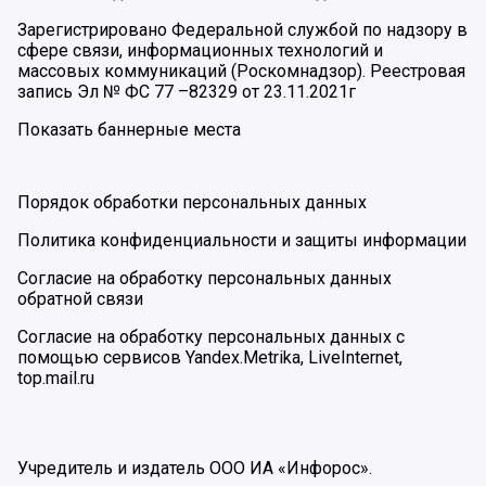
Зарегистрировано Федеральной службой по надзору в
сфере связи, информационных технологий и
массовых коммуникаций (Роскомнадзор). Реестровая
запись Эл № ФС 77 –82329 от 23.11.2021г
Показать баннерные места
Порядок обработки персональных данных
Политика конфиденциальности и защиты информации
Согласие на обработку персональных данных
обратной связи
Согласие на обработку персональных данных с
помощью сервисов Yandex.Metrika, LiveInternet,
top.mail.ru
Учредитель и издатель ООО ИА «Инфорос».