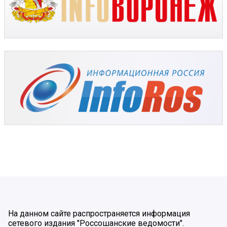
На данном сайте распространяется информация
сетевого издания "Россошанские ведомости".