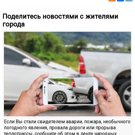
Поделитесь новостями с жителями
города
Если Вы стали свидетелем аварии, пожара, необычного
погодного явления, провала дороги или прорыва
теплотрассы, сообщите об этом в ленте народных