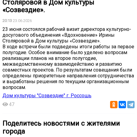
Столяровой в Дом культуры
«Созвездие».
20:13
23.06.2026
23 июня состоялся рабочий визит директора культурно-
досугового объединения «Вдохновение» Ирины
Столяровой в Дом культуры «Созвездие».
В ходе встречи были подведены итоги работы за первое
полугодие. Особое внимание было уделено вопросам
реализации планов на второе полугодие,
межведомственному взаимодействию и развитию
совместных проектов. По результатам совещания были
определены приоритетные направления сотрудничества
и выработаны решения по текущим организационным
вопросам.
Дом культуры "Созвездие" г. Россошь
47
Поделитесь новостями с жителями
города