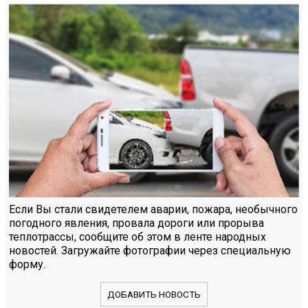
Если Вы стали свидетелем аварии, пожара, необычного
погодного явления, провала дороги или прорыва
теплотрассы, сообщите об этом в ленте народных
новостей. Загружайте фотографии через специальную
форму.
ДОБАВИТЬ НОВОСТЬ