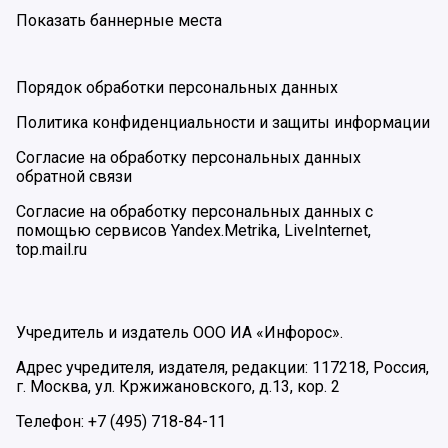
Показать баннерные места
Порядок обработки персональных данных
Политика конфиденциальности и защиты информации
Согласие на обработку персональных данных
обратной связи
Согласие на обработку персональных данных с
помощью сервисов Yandex.Metrika, LiveInternet,
top.mail.ru
Учредитель и издатель ООО ИА «Инфорос».
Адрес учредителя, издателя, редакции: 117218, Россия,
г. Москва, ул. Кржижановского, д.13, кор. 2
Телефон: +7 (495) 718-84-11