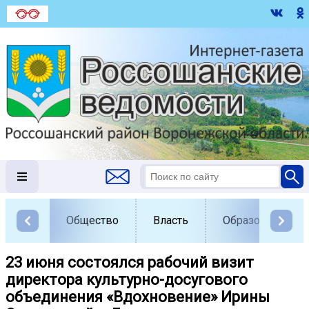
Общество
Власть
Образование
23 июня состоялся рабочий визит
директора культурно-досугового
объединения «Вдохновение» Ирины