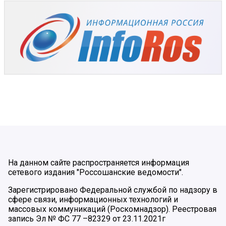
На данном сайте распространяется информация
сетевого издания "Россошанские ведомости".
Зарегистрировано Федеральной службой по надзору в
сфере связи, информационных технологий и
массовых коммуникаций (Роскомнадзор). Реестровая
запись Эл № ФС 77 –82329 от 23.11.2021г