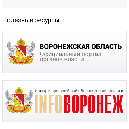
Полезные ресурсы