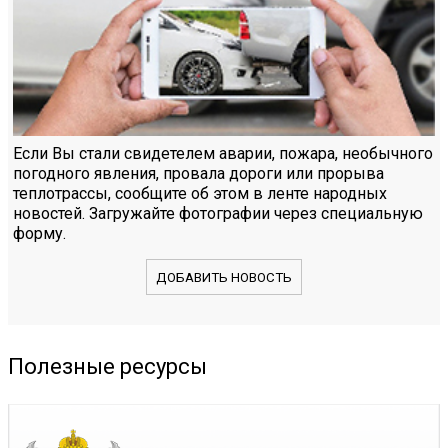
Если Вы стали свидетелем аварии, пожара, необычного
погодного явления, провала дороги или прорыва
теплотрассы, сообщите об этом в ленте народных
новостей. Загружайте фотографии через специальную
форму.
ДОБАВИТЬ НОВОСТЬ
Полезные ресурсы