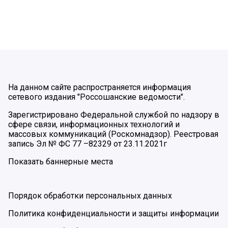
На данном сайте распространяется информация
сетевого издания "Россошанские ведомости".
Зарегистрировано Федеральной службой по надзору в
сфере связи, информационных технологий и
массовых коммуникаций (Роскомнадзор). Реестровая
запись Эл № ФС 77 –82329 от 23.11.2021г
Показать баннерные места
Порядок обработки персональных данных
Политика конфиденциальности и защиты информации