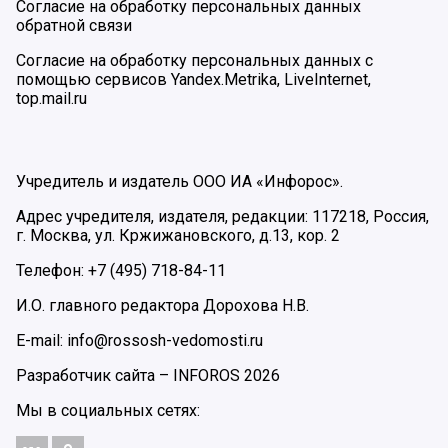
Согласие на обработку персональных данных
обратной связи
Согласие на обработку персональных данных с
помощью сервисов Yandex.Metrika, LiveInternet,
top.mail.ru
Учредитель и издатель ООО ИА «Инфорос».
Адрес учредителя, издателя, редакции: 117218, Россия,
г. Москва, ул. Кржижановского, д.13, кор. 2
Телефон: +7 (495) 718-84-11
И.О. главного редактора Дорохова Н.В.
E-mail: info@rossosh-vedomosti.ru
Разработчик сайта –
INFOROS
2026
Мы в социальных сетях: