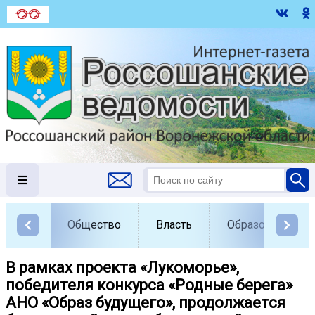
Общество
Власть
Образование
В рамках проекта «Лукоморье»,
победителя конкурса «Родные берега»
АНО «Образ будущего», продолжается