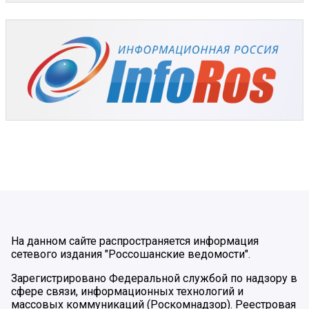
На данном сайте распространяется информация
сетевого издания "Россошанские ведомости".
Зарегистрировано Федеральной службой по надзору в
сфере связи, информационных технологий и
массовых коммуникаций (Роскомнадзор). Реестровая