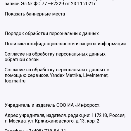
запись Эл № ФС 77 –82329 от 23.11.2021г
Показать баннерные места
Порядок обработки персональных данных
Политика конфиденциальности и защиты информации
Согласие на обработку персональных данных
обратной связи
Согласие на обработку персональных данных с
помощью сервисов Yandex.Metrika, LiveInternet,
top.mail.ru
Учредитель и издатель ООО ИА «Инфорос».
Адрес учредителя, издателя, редакции: 117218, Россия,
г. Москва, ул. Кржижановского, д.13, кор. 2