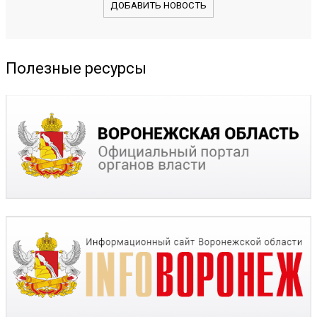
ДОБАВИТЬ НОВОСТЬ
Полезные ресурсы