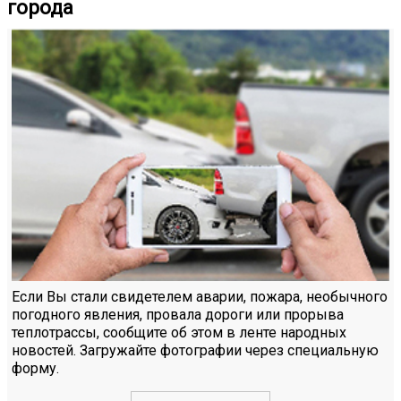
города
Если Вы стали свидетелем аварии, пожара, необычного
погодного явления, провала дороги или прорыва
теплотрассы, сообщите об этом в ленте народных
новостей. Загружайте фотографии через специальную
форму.