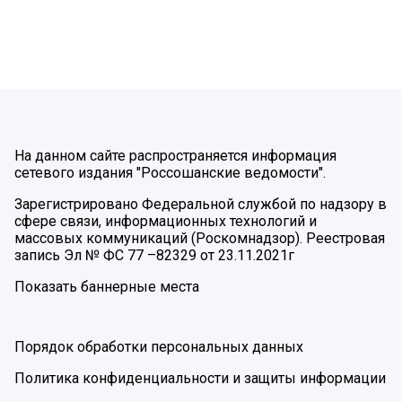
На данном сайте распространяется информация
сетевого издания "Россошанские ведомости".
Зарегистрировано Федеральной службой по надзору в
сфере связи, информационных технологий и
массовых коммуникаций (Роскомнадзор). Реестровая
запись Эл № ФС 77 –82329 от 23.11.2021г
Показать баннерные места
Порядок обработки персональных данных
Политика конфиденциальности и защиты информации