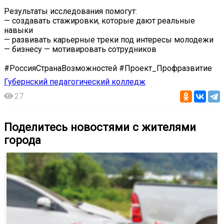
Результаты исследования помогут:
— создавать стажировки, которые дают реальные
навыки
— развивать карьерные треки под интересы молодежи
— бизнесу — мотивировать сотрудников
#РоссияСтранаВозможностей #Проект_Профразвитие
Губернский педагогический колледж
27
Поделитесь новостями с жителями
города