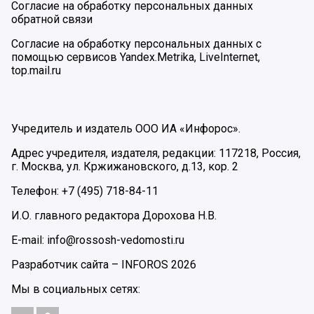
Согласие на обработку персональных данных
обратной связи
Согласие на обработку персональных данных с
помощью сервисов Yandex.Metrika, LiveInternet,
top.mail.ru
Учредитель и издатель ООО ИА «Инфорос».
Адрес учредителя, издателя, редакции: 117218, Россия,
г. Москва, ул. Кржижановского, д.13, кор. 2
Телефон: +7 (495) 718-84-11
И.О. главного редактора Дорохова Н.В.
E-mail: info@rossosh-vedomosti.ru
Разработчик сайта –
INFOROS
2026
Мы в социальных сетях: