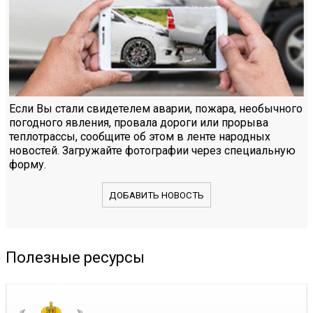
Если Вы стали свидетелем аварии, пожара, необычного
погодного явления, провала дороги или прорыва
теплотрассы, сообщите об этом в ленте народных
новостей. Загружайте фотографии через специальную
форму.
ДОБАВИТЬ НОВОСТЬ
Полезные ресурсы