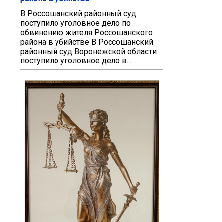
В Россошанский районный суд
поступило уголовное дело по
обвинению жителя Россошанского
района в убийстве В Россошанский
районный суд Воронежской области
поступило уголовное дело в...