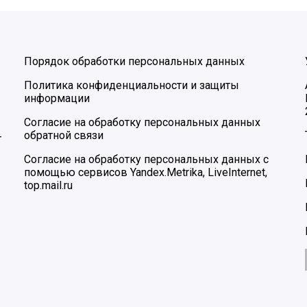
Порядок обработки персональных данных
Политика конфиденциальности и защиты
информации
Согласие на обработку персональных данных
обратной связи
–
Согласие на обработку персональных данных с
помощью сервисов Yandex.Metrika, LiveInternet,
top.mail.ru