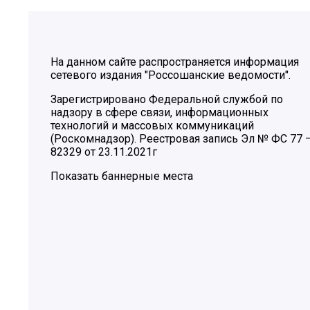
На данном сайте распространяется информация
сетевого издания "Россошанские ведомости".
Зарегистрировано Федеральной службой по
надзору в сфере связи, информационных
технологий и массовых коммуникаций
(Роскомнадзор). Реестровая запись Эл № ФС 77 
82329 от 23.11.2021г
Показать баннерные места