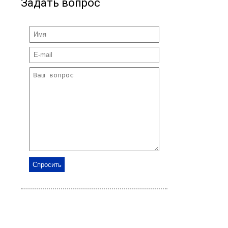
Задать вопрос