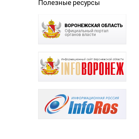
Полезные ресурсы