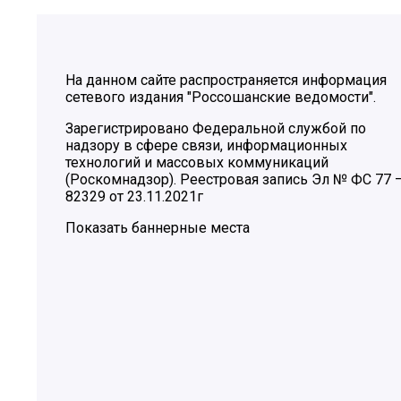
На данном сайте распространяется информация
сетевого издания "Россошанские ведомости".
Зарегистрировано Федеральной службой по
надзору в сфере связи, информационных
технологий и массовых коммуникаций
(Роскомнадзор). Реестровая запись Эл № ФС 77 
82329 от 23.11.2021г
Показать баннерные места