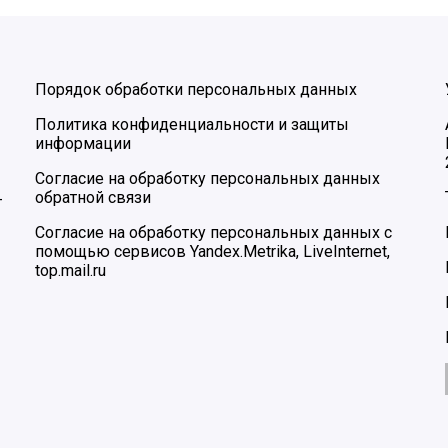
Порядок обработки персональных данных
Политика конфиденциальности и защиты
информации
Согласие на обработку персональных данных
обратной связи
–
Согласие на обработку персональных данных с
помощью сервисов Yandex.Metrika, LiveInternet,
top.mail.ru