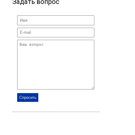
Задать вопрос