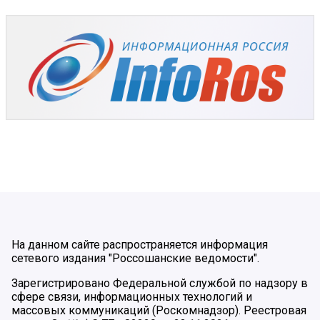
На данном сайте распространяется информация
сетевого издания "Россошанские ведомости".
Зарегистрировано Федеральной службой по надзору в
сфере связи, информационных технологий и
массовых коммуникаций (Роскомнадзор). Реестровая