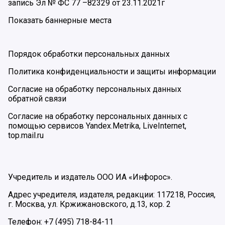
запись Эл № ФС 77 –82329 от 23.11.2021г
Показать баннерные места
Порядок обработки персональных данных
Политика конфиденциальности и защиты информации
Согласие на обработку персональных данных
обратной связи
Согласие на обработку персональных данных с
помощью сервисов Yandex.Metrika, LiveInternet,
top.mail.ru
Учредитель и издатель ООО ИА «Инфорос».
Адрес учредителя, издателя, редакции: 117218, Россия,
г. Москва, ул. Кржижановского, д.13, кор. 2
Телефон: +7 (495) 718-84-11