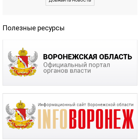
ДОБАВИТЬ НОВОСТЬ
Полезные ресурсы