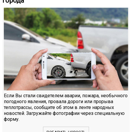
города
Если Вы стали свидетелем аварии, пожара, необычного
погодного явления, провала дороги или прорыва
теплотрассы, сообщите об этом в ленте народных
новостей. Загружайте фотографии через специальную
форму.