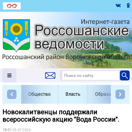
Общество
Власть
Образование
Новокалитвенцы поддержали
всероссийскую акцию "Вода России".
18:51
03.07.2026