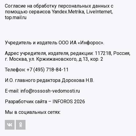
Согласие на обработку персональных данных с
помощью сервисов Yandex.Metrika, LiveInternet,
top.mail.ru
Учредитель и издатель ООО ИА «Инфорос».
Адрес учредителя, издателя, редакции: 117218, Россия,
г. Москва, ул. Кржижановского, д.13, кор. 2
Телефон: +7 (495) 718-84-11
И.О. главного редактора Дорохова Н.В.
E-mail: info@rossosh-vedomosti.ru
Разработчик сайта –
INFOROS
2026
Мы в социальных сетях: