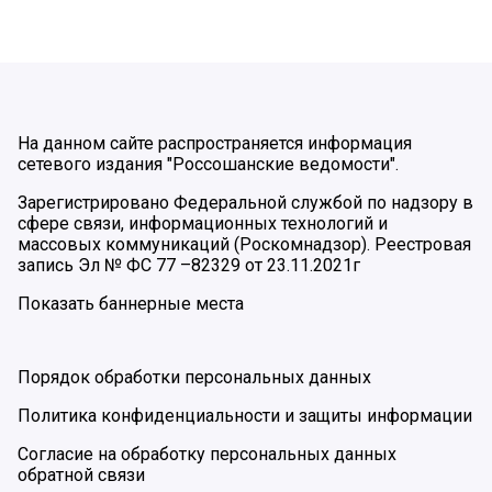
На данном сайте распространяется информация
сетевого издания "Россошанские ведомости".
Зарегистрировано Федеральной службой по надзору в
сфере связи, информационных технологий и
массовых коммуникаций (Роскомнадзор). Реестровая
запись Эл № ФС 77 –82329 от 23.11.2021г
Показать баннерные места
Порядок обработки персональных данных
Политика конфиденциальности и защиты информации
Согласие на обработку персональных данных
обратной связи