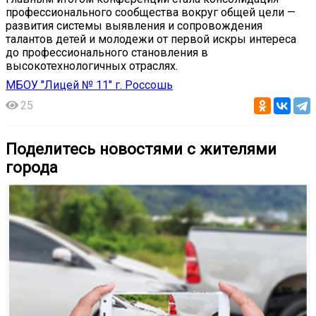
профессионального сообщества вокруг общей цели —
развития системы выявления и сопровождения
талантов детей и молодежи от первой искры интереса
до профессионального становления в
высокотехнологичных отраслях.
МБОУ "Лицей № 11" г. Россошь
25
Поделитесь новостями с жителями
города