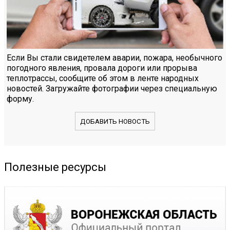
Если Вы стали свидетелем аварии, пожара, необычного
погодного явления, провала дороги или прорыва
теплотрассы, сообщите об этом в ленте народных
новостей. Загружайте фотографии через специальную
форму.
ДОБАВИТЬ НОВОСТЬ
Полезные ресурсы