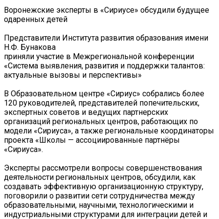
Воронежские эксперты в «Сириусе» обсудили будущее
одаренных детей
Представители Института развития образования имени
Н.Ф. Бунакова
приняли участие в Межрегиональной конференции
«Система выявления, развития и поддержки талантов:
актуальные вызовы и перспективы»
В Образовательном центре «Сириус» собрались более
120 руководителей, представителей попечительских,
экспертных советов и ведущих партнерских
организаций региональных центров, работающих по
модели «Сириуса», а также региональные координаторы
проекта «Школы — ассоциированные партнёры
«Сириуса».
Эксперты рассмотрели вопросы совершенствования
деятельности региональных центров, обсудили, как
создавать эффективную организационную структуру,
поговорили о развитии сети сотрудничества между
образовательными, научными, технологическими и
индустриальными структурами для интеграции детей и