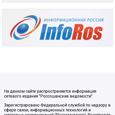
На данном сайте распространяется информация
сетевого издания "Россошанские ведомости".
Зарегистрировано Федеральной службой по надзору в
сфере связи, информационных технологий и
массовых коммуникаций (Роскомнадзор). Реестровая