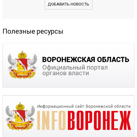
ДОБАВИТЬ НОВОСТЬ
Полезные ресурсы