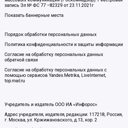
запись Эл № ФС 77 –82329 от 23.11.2021г
Показать баннерные места
Порядок обработки персональных данных
Политика конфиденциальности и защиты информации
Согласие на обработку персональных данных
обратной связи
Согласие на обработку персональных данных с
помощью сервисов Yandex.Metrika, LiveInternet,
top.mail.ru
Учредитель и издатель ООО ИА «Инфорос».
Адрес учредителя, издателя, редакции: 117218, Россия,
г. Москва, ул. Кржижановского, д.13, кор. 2