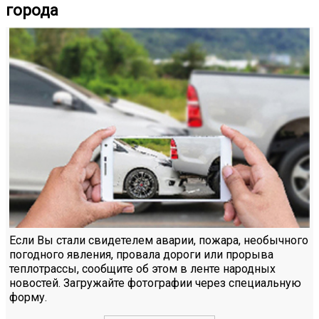
города
Если Вы стали свидетелем аварии, пожара, необычного
погодного явления, провала дороги или прорыва
теплотрассы, сообщите об этом в ленте народных
новостей. Загружайте фотографии через специальную
форму.